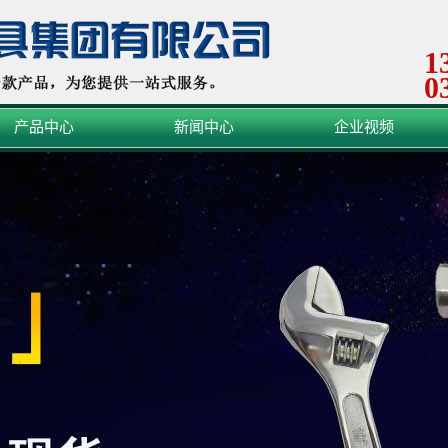
1
0
产品中心
新闻中心
企业视频