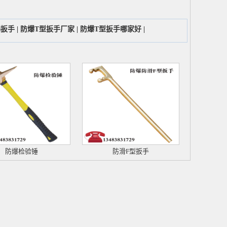
爆扳手
|
防爆T型扳手厂家
|
防爆T型扳手哪家好
|
防爆检验锤
防滑F型扳手