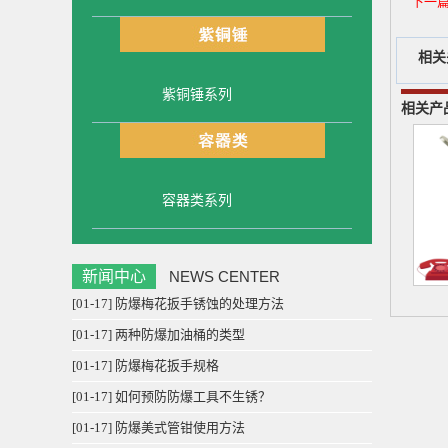
下一
相关
紫铜锤系列
相关产
容器类系列
新闻中心
NEWS CENTER
[01-17] 防爆梅花扳手锈蚀的处理方法
[01-17] 两种防爆加油桶的类型
[01-17] 防爆梅花扳手规格
[01-17] 如何预防防爆工具不生锈？
[01-17] 防爆美式管钳使用方法