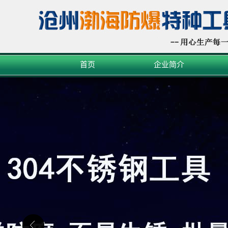
首页
企业简介