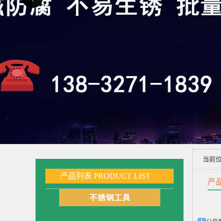
当前
产品列表
PRODUCT LIST
产