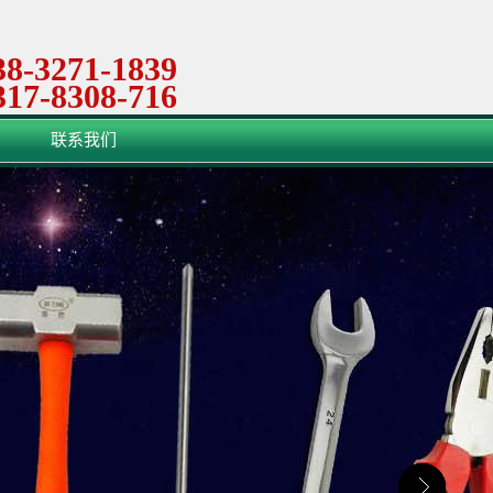
38-3271-1839
317-8308-716
联系我们