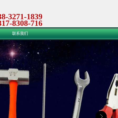
38-3271-1839
317-8308-716
联系我们