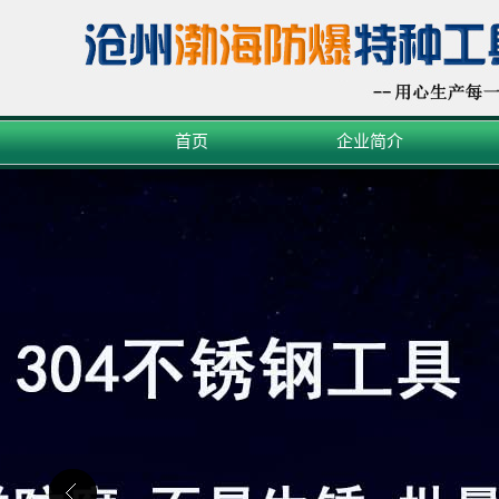
首页
企业简介