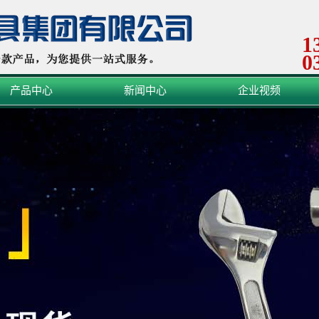
1
0
产品中心
新闻中心
企业视频