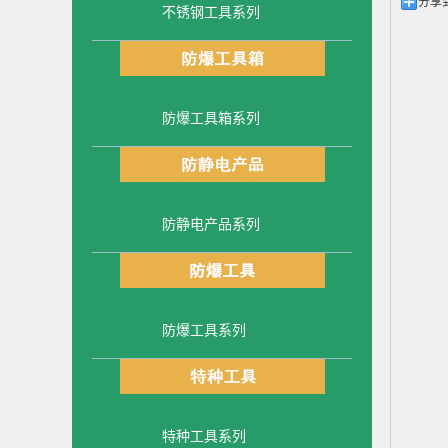
分享
不锈钢工具系列
防爆工具箱系列
防静电产品系列
防爆工具系列
特种工具系列