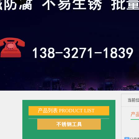
当前
产品列表
PRODUCT LIST
产