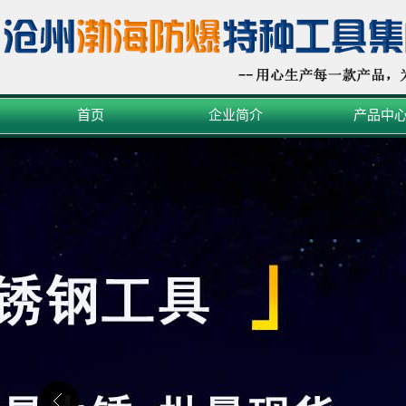
首页
企业简介
产品中