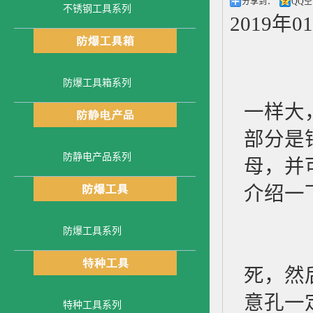
分享到：
QQ
不锈钢工具系列
2019年0
防爆工具箱系列
一样大
部分是
防静电产品系列
母，并
介绍一
防爆工具系列
1、
死，然
意孔一
特种工具系列