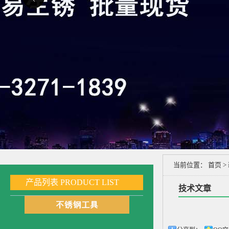
当前位置：
首页
>
产品列表
PRODUCT LIST
技术文章