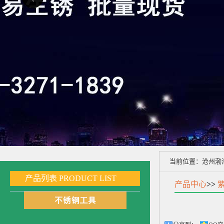
当前位置：
沧州渤
产品列表
PRODUCT LIST
产品中心
>>