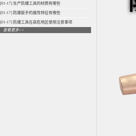
[01-17] 生产防爆工具的材质有哪些
[01-17] 防爆扳手的属性特征有哪些
[01-17] 防爆工具在高危地区使用注意事项
查看更多>>