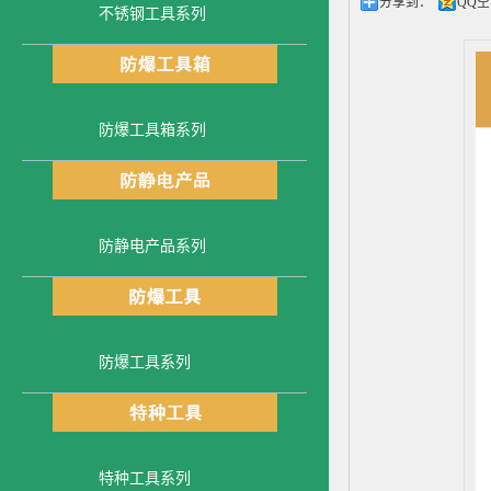
分享到：
QQ
不锈钢工具系列
防爆工具箱系列
防静电产品系列
防爆工具系列
特种工具系列