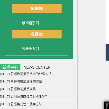
紫铜锤系列
容器类系列
新闻中心
NEWS CENTER
[01-17] 防爆梅花扳手锈蚀的处理方法
[01-17] 两种防爆加油桶的类型
[01-17] 防爆梅花扳手规格
[01-17] 如何预防防爆工具不生锈？
[01-17] 防爆美式管钳使用方法