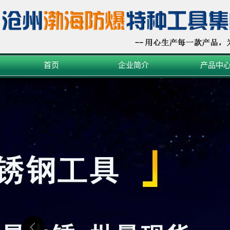
首页
企业简介
产品中