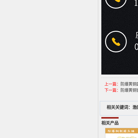
上一篇：
防爆黄铜
下一篇：
防爆黄铜
相关关键词：
渤
相关产品