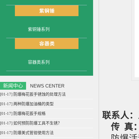
紫铜锤系列
容器类系列
新闻中心
NEWS CENTER
[01-17] 防爆梅花扳手锈蚀的处理方法
[01-17] 两种防爆加油桶的类型
联系人：
[01-17] 防爆梅花扳手规格
[01-17] 如何预防防爆工具不生锈？
传
真
[01-17] 防爆美式管钳使用方法
防爆活