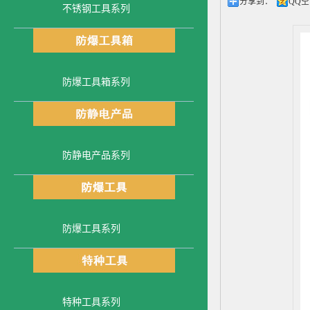
分享到：
QQ
不锈钢工具系列
防爆工具箱系列
防静电产品系列
防爆工具系列
特种工具系列