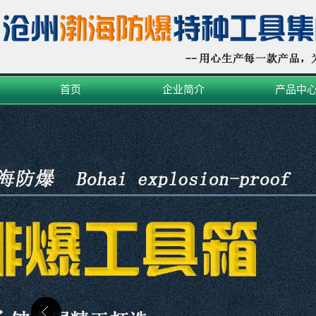
首页
企业简介
产品中