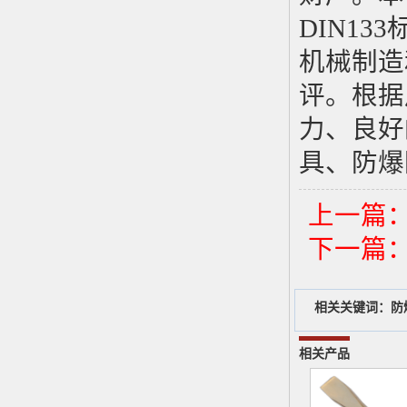
DIN133
机械制造
评。根据
力、良好
具、防爆
上一篇
下一篇
相关关键词：
防
相关产品